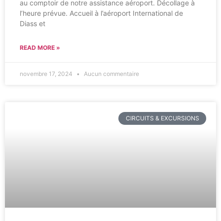
au comptoir de notre assistance aéroport. Décollage à
l’heure prévue. Accueil à l’aéroport International de
Diass et
READ MORE »
novembre 17, 2024
Aucun commentaire
CIRCUITS & EXCURSIONS