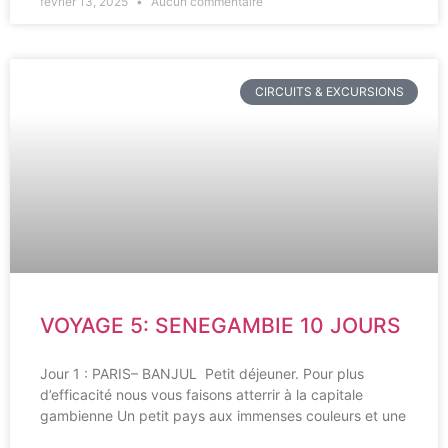
février 13, 2025
Aucun commentaire
CIRCUITS & EXCURSIONS
VOYAGE 5: SENEGAMBIE 10 JOURS
Jour 1 : PARIS– BANJUL Petit déjeuner. Pour plus
d’efficacité nous vous faisons atterrir à la capitale
gambienne Un petit pays aux immenses couleurs et une