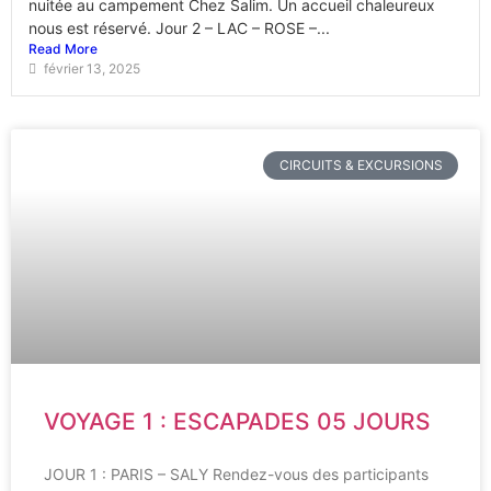
nuitée au campement Chez Salim. Un accueil chaleureux
nous est réservé. Jour 2 – LAC – ROSE –...
Read More
février 13, 2025
CIRCUITS & EXCURSIONS
VOYAGE 1 : ESCAPADES 05 JOURS
JOUR 1 : PARIS – SALY Rendez-vous des participants