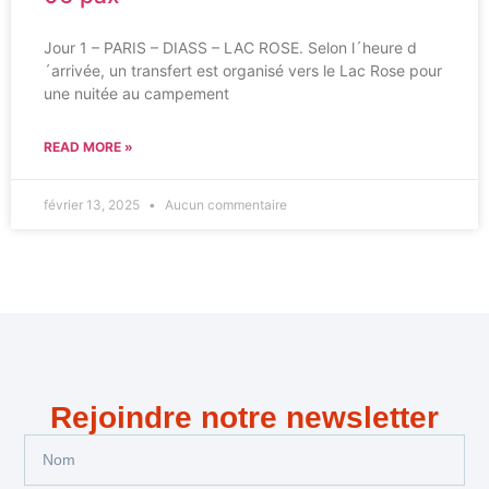
Jour 1 – PARIS – DIASS – LAC ROSE. Selon l´heure d
´arrivée, un transfert est organisé vers le Lac Rose pour
une nuitée au campement
READ MORE »
février 13, 2025
Aucun commentaire
Rejoindre notre newsletter