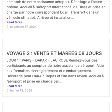
comptoir de notre assistance aéroport. Décollage à l’heure
prévue. Accueil à l’aéroport International de Diass et prise en
charge par notre correspondant local. Transfert dans un
véhicule climatisé. Arrivée et installation...
Read More
novembre 17, 2024
VOYAGE 2 : VENTS ET MAREES 08 JOURS
JOUR 1 : PARIS – DAKAR – LAC ROSE Rendez-vous des
participants au comptoir de notre assistance aéroport. Aide
aux formalités d’enregistrement et d’embarquement.
Décollage pour DAKAR. Repas et film dans l’avion. Accueil à
l’aéroport et prise en charge par...
Read More
février 13, 2025