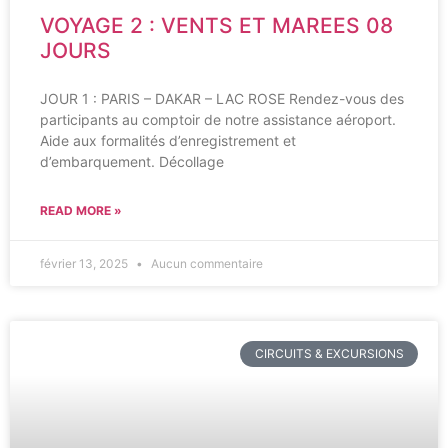
VOYAGE 2 : VENTS ET MAREES 08
JOURS
JOUR 1 : PARIS – DAKAR – LAC ROSE Rendez-vous des
participants au comptoir de notre assistance aéroport.
Aide aux formalités d’enregistrement et
d’embarquement. Décollage
READ MORE »
février 13, 2025
Aucun commentaire
CIRCUITS & EXCURSIONS