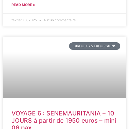
READ MORE »
février 13, 2025
Aucun commentaire
CIRCUITS & EXCURSIONS
VOYAGE 6 : SENEMAURITANIA – 10
JOURS à partir de 1950 euros – mini
06 pax