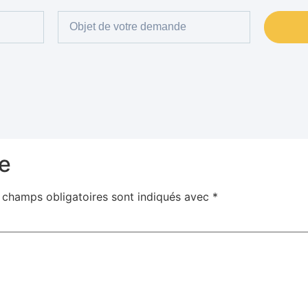
e
 champs obligatoires sont indiqués avec
*