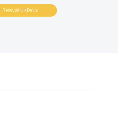
Recevoir Un Devis