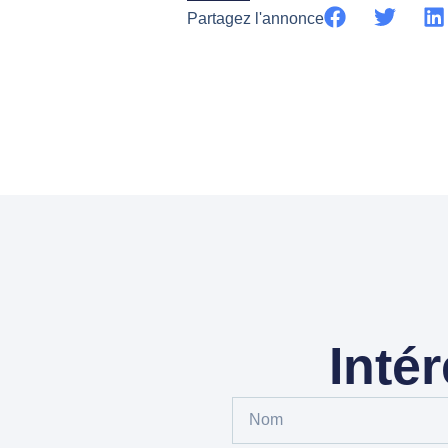
Partagez l'annonce
Inté