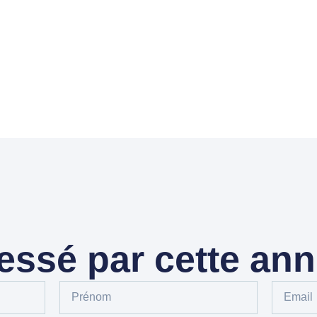
ressé par cette an