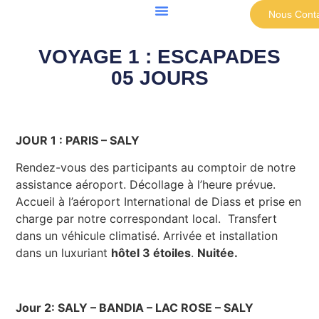
Nous Conta
VOYAGE 1 : ESCAPADES
05 JOURS
JOUR 1 : PARIS – SALY
Rendez-vous des participants au comptoir de notre
assistance aéroport. Décollage à l’heure prévue.
Accueil à l’aéroport International de Diass et prise en
charge par notre correspondant local. Transfert
dans un véhicule climatisé. Arrivée et installation
dans un luxuriant
hôtel 3 étoiles
.
Nuitée.
Jour 2: SALY – BANDIA – LAC ROSE – SALY