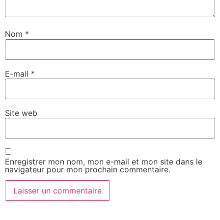
Nom
*
E-mail
*
Site web
Enregistrer mon nom, mon e-mail et mon site dans le
navigateur pour mon prochain commentaire.