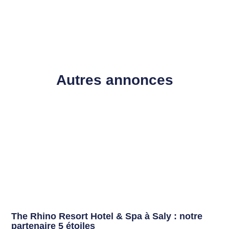
Autres annonces
The Rhino Resort Hotel & Spa à Saly : notre
partenaire 5 étoiles