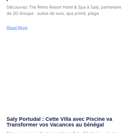
Découvrez The Rhino Resort Hotel & Spa à Saly, partenaire
de 2G Groupe : suites de luxe, spa primé, plage
Read More
Saly Portudal : Cette Villa avec Piscine va
Transformer vos Vacances au Sénégal