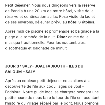
Petit déjeuner. Nous nous dirigeons vers la réserve
de Bandia à une 20 km de notre hôtel, visite de la
réserve et continuation au lac Rose visite du lac et
de ses environs, déjeuner prévu au
hôtel 3 étoiles
.
Apres midi de piscine et promenade et baignade a la
plage à la tombée de la nuit.
Diner
anime de la
musique traditionnelle. Pour les noctambules,
discothèque et baignade de minuit
JOUR 3 : SALY– JOAL FADIOUTH – ILES DU
SALOUM – SALY
Après un copieux petit déjeuner nous allons à la
découverte de l’ile aux coquillages de Joal –
Fadhiout. Notre guide local se chargera pendant une
petite heure de nous faire le tour de l’île en racontant
l’histoire du village séparé par le pont. Nous prenons