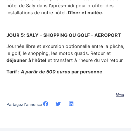
hôtel de Saly dans l’après-midi pour profiter des
installations de notre hôtel
. Dîner et nuitée.
JOUR 5: SALY – SHOPPING OU GOLF – AEROPORT
Journée libre et excursion optionnelle entre la pêche,
le golf, le shopping, les motos quads. Retour et
déjeuner à l’hôtel
et transfert à l’heure du vol retour
Tarif :
A partir de
500 euros
par personne
Next
Partagez l'annonce