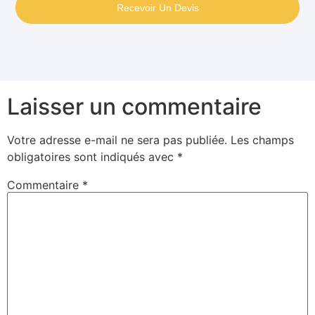
Recevoir Un Devis
Laisser un commentaire
Votre adresse e-mail ne sera pas publiée.
Les champs
obligatoires sont indiqués avec
*
Commentaire
*