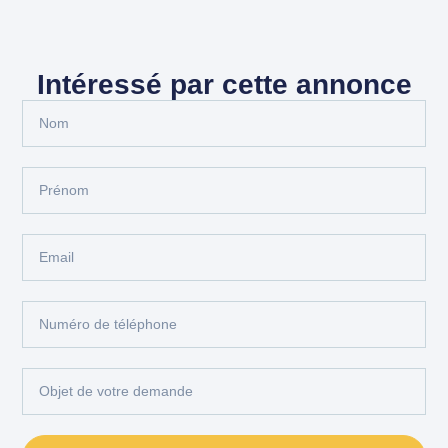
Intéressé par cette annonce