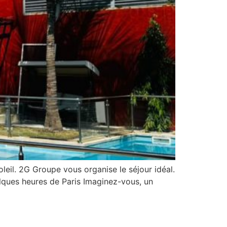
oleil. 2G Groupe vous organise le séjour idéal.
lques heures de Paris Imaginez-vous, un