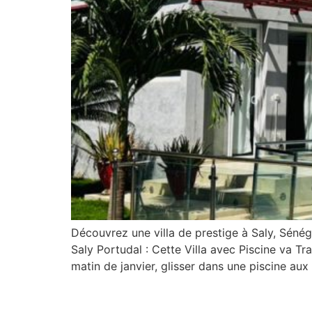
Découvrez une villa de prestige à Saly, Sénéga
Saly Portudal : Cette Villa avec Piscine va 
matin de janvier, glisser dans une piscine aux