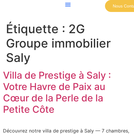
Nous Conta
Étiquette :
2G
Groupe immobilier
Saly
Villa de Prestige à Saly :
Votre Havre de Paix au
Cœur de la Perle de la
Petite Côte
Découvrez notre villa de prestige à Saly — 7 chambres,