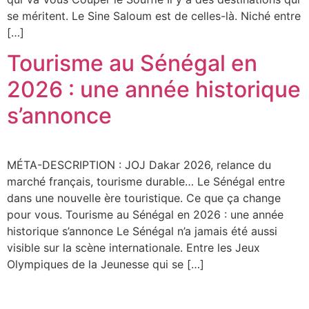
se méritent. Le Sine Saloum est de celles-là. Niché entre
[…]
Tourisme au Sénégal en
2026 : une année historique
s’annonce
MÉTA-DESCRIPTION : JOJ Dakar 2026, relance du
marché français, tourisme durable… Le Sénégal entre
dans une nouvelle ère touristique. Ce que ça change
pour vous. Tourisme au Sénégal en 2026 : une année
historique s’annonce Le Sénégal n’a jamais été aussi
visible sur la scène internationale. Entre les Jeux
Olympiques de la Jeunesse qui se […]